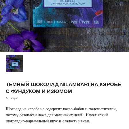
ТЕМНЫЙ ШОКОЛАД NILAMBARI НА КЭРОБЕ
С ФУНДУКОМ И ИЗЮМОМ
Артикул:
Шоколад на кэробе не содержит какао-бобов и подсластителей,
потому безопасен даже для маленьких детей. Имеет яркий
шоколадно-карамельный вкус и сладость изюма.