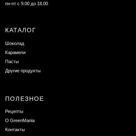
на территории РФ экстремисткой организацией